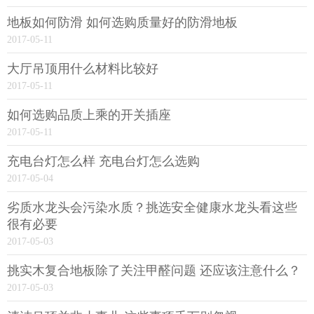
地板如何防滑 如何选购质量好的防滑地板
2017-05-11
大厅吊顶用什么材料比较好
2017-05-11
如何选购品质上乘的开关插座
2017-05-11
充电台灯怎么样 充电台灯怎么选购
2017-05-04
劣质水龙头会污染水质？挑选安全健康水龙头看这些
很有必要
2017-05-03
挑实木复合地板除了关注甲醛问题 还应该注意什么？
2017-05-03