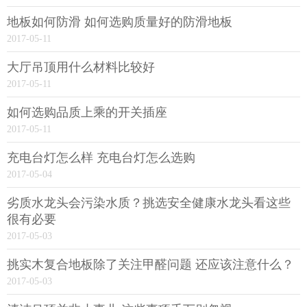
地板如何防滑 如何选购质量好的防滑地板
2017-05-11
大厅吊顶用什么材料比较好
2017-05-11
如何选购品质上乘的开关插座
2017-05-11
充电台灯怎么样 充电台灯怎么选购
2017-05-04
劣质水龙头会污染水质？挑选安全健康水龙头看这些
很有必要
2017-05-03
挑实木复合地板除了关注甲醛问题 还应该注意什么？
2017-05-03