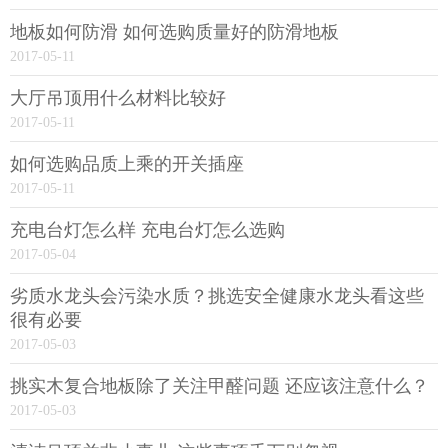
地板如何防滑 如何选购质量好的防滑地板
2017-05-11
大厅吊顶用什么材料比较好
2017-05-11
如何选购品质上乘的开关插座
2017-05-11
充电台灯怎么样 充电台灯怎么选购
2017-05-04
劣质水龙头会污染水质？挑选安全健康水龙头看这些
很有必要
2017-05-03
挑实木复合地板除了关注甲醛问题 还应该注意什么？
2017-05-03