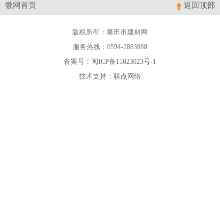
微网首页
返回顶部
版权所有：莆田市建材网
服务热线：0594-2883888
备案号：
闽ICP备15023023号-1