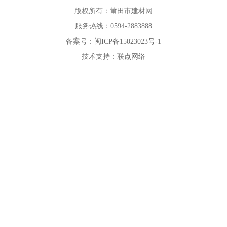
微网首页
返回顶部
版权所有：莆田市建材网
服务热线：0594-2883888
备案号：
闽ICP备15023023号-1
技术支持：
联点网络