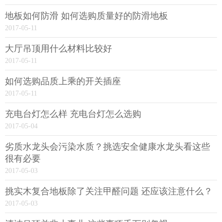
地板如何防滑 如何选购质量好的防滑地板
2017-05-11
大厅吊顶用什么材料比较好
2017-05-11
如何选购品质上乘的开关插座
2017-05-11
充电台灯怎么样 充电台灯怎么选购
2017-05-04
劣质水龙头会污染水质？挑选安全健康水龙头看这些
很有必要
2017-05-03
挑实木复合地板除了关注甲醛问题 还应该注意什么？
2017-05-03