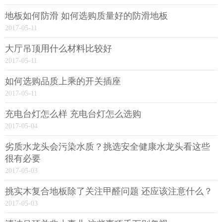
地板如何防滑 如何选购质量好的防滑地板
2017-05-11
大厅吊顶用什么材料比较好
2017-05-11
如何选购品质上乘的开关插座
2017-05-11
充电台灯怎么样 充电台灯怎么选购
2017-05-04
劣质水龙头会污染水质？挑选安全健康水龙头看这些
很有必要
2017-05-03
挑实木复合地板除了关注甲醛问题 还应该注意什么？
2017-05-03