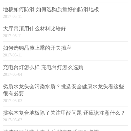
地板如何防滑 如何选购质量好的防滑地板
2017-05-11
大厅吊顶用什么材料比较好
2017-05-11
如何选购品质上乘的开关插座
2017-05-11
充电台灯怎么样 充电台灯怎么选购
2017-05-04
劣质水龙头会污染水质？挑选安全健康水龙头看这些
很有必要
2017-05-03
挑实木复合地板除了关注甲醛问题 还应该注意什么？
2017-05-03