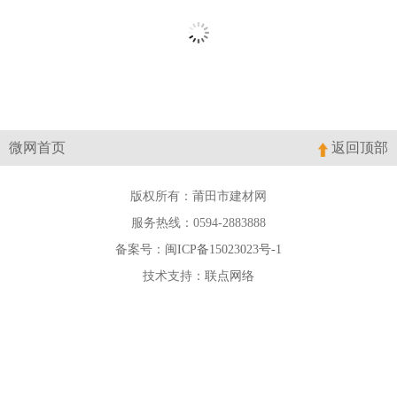
微网首页
返回顶部
版权所有：莆田市建材网